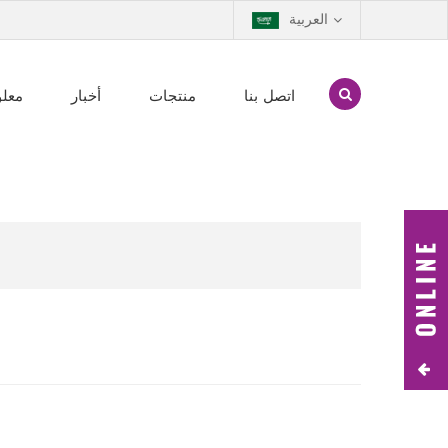
العربية
اتصل بنا
منتجات
أخبار
معلو